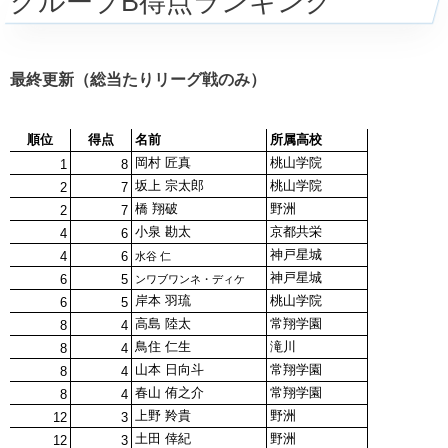
グループB得点ランキング
最終更新（総当たりリーグ戦のみ）