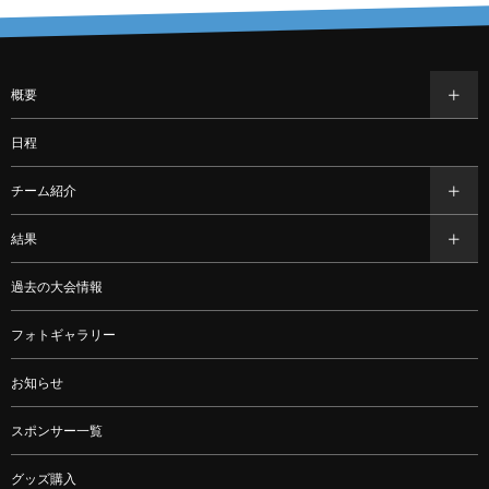
概要
日程
チーム紹介
結果
過去の大会情報
フォトギャラリー
お知らせ
スポンサー一覧
グッズ購入