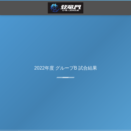
2022年度 グループB 試合結果