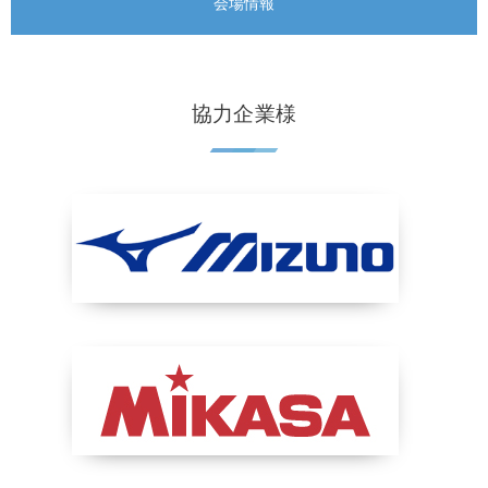
会場情報
協力企業様