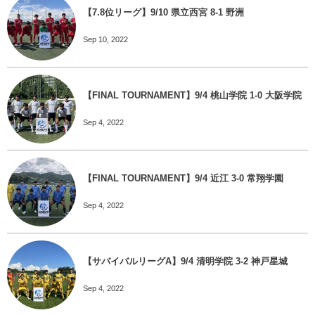
【7.8位リーグ】9/10 県立西宮 8-1 野洲
Sep 10, 2022
【FINAL TOURNAMENT】9/4 桃山学院 1-0 大阪学院
Sep 4, 2022
【FINAL TOURNAMENT】9/4 近江 3-0 常翔学園
Sep 4, 2022
【サバイバルリーグA】9/4 清明学院 3-2 神戸星城
Sep 4, 2022