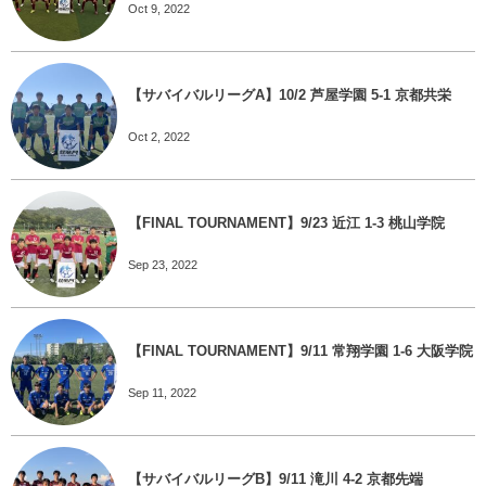
Oct 9, 2022
【サバイバルリーグA】10/2 芦屋学園 5-1 京都共栄
Oct 2, 2022
【FINAL TOURNAMENT】9/23 近江 1-3 桃山学院
Sep 23, 2022
【FINAL TOURNAMENT】9/11 常翔学園 1-6 大阪学院
Sep 11, 2022
【サバイバルリーグB】9/11 滝川 4-2 京都先端