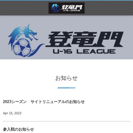
お知らせ
2023シーズン サイトリニューアルのお知らせ
Apr 15, 2023
参入戦のお知らせ