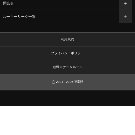
問合せ
ルーキーリーグ一覧
利用規約
プライバシーポリシー
観戦マナー＆ルール
©
2021 - 2026
登竜門