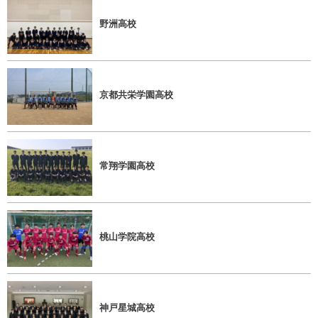
野洲高校
京都共栄学園高校
常翔学園高校
桃山学院高校
神戸星城高校