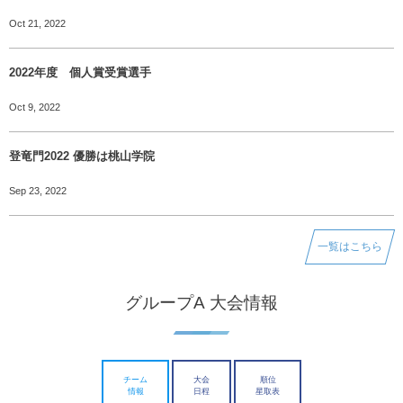
Oct 21, 2022
2022年度 個人賞受賞選手
Oct 9, 2022
登竜門2022 優勝は桃山学院
Sep 23, 2022
一覧はこちら
グループA 大会情報
チーム
大会
順位
情報
日程
星取表