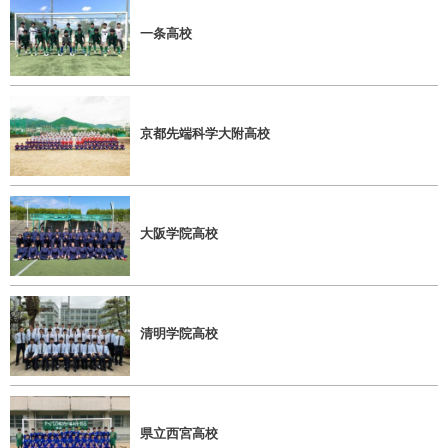
一条高校
京都先端科学大附高校
大阪学院高校
清明学院高校
県立西宮高校