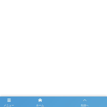
メニュー
ホーム
先頭へ