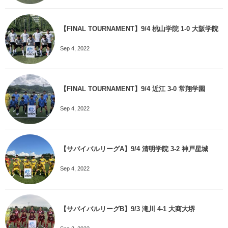
【FINAL TOURNAMENT】9/4 桃山学院 1-0 大阪学院
Sep 4, 2022
【FINAL TOURNAMENT】9/4 近江 3-0 常翔学園
Sep 4, 2022
【サバイバルリーグA】9/4 清明学院 3-2 神戸星城
Sep 4, 2022
【サバイバルリーグB】9/3 滝川 4-1 大商大堺