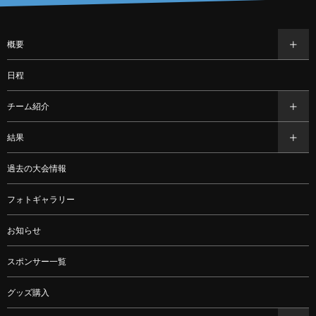
概要
日程
チーム紹介
結果
過去の大会情報
フォトギャラリー
お知らせ
スポンサー一覧
グッズ購入