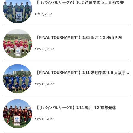
【サバイバルリーグA】10/2 芦屋学園 5-1 京都共栄
Oct 2, 2022
【FINAL TOURNAMENT】9/23 近江 1-3 桃山学院
Sep 23, 2022
【FINAL TOURNAMENT】9/11 常翔学園 1-6 大阪学...
Sep 11, 2022
【サバイバルリーグB】9/11 滝川 4-2 京都先端
Sep 11, 2022