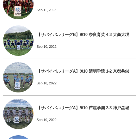
Sep 11, 2022
【サバイバルリーグB】9/10 奈良育英 4-3 大商大堺
Sep 10, 2022
【サバイバルリーグA】9/10 清明学院 1-2 京都共栄
Sep 10, 2022
【サバイバルリーグA】9/10 芦屋学園 2-3 神戸星城
Sep 10, 2022