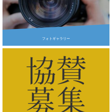
フォトギャラリー