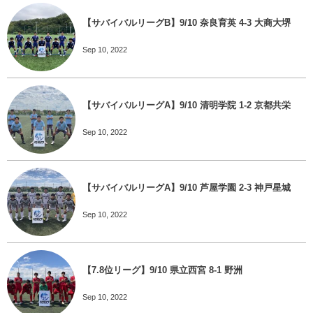
【サバイバルリーグB】9/10 奈良育英 4-3 大商大堺
Sep 10, 2022
【サバイバルリーグA】9/10 清明学院 1-2 京都共栄
Sep 10, 2022
【サバイバルリーグA】9/10 芦屋学園 2-3 神戸星城
Sep 10, 2022
【7.8位リーグ】9/10 県立西宮 8-1 野洲
Sep 10, 2022