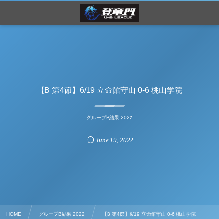
【B 第4節】6/19 立命館守山 0-6 桃山学院
グループB結果 2022
June
19
,
2022
HOME
グループB結果 2022
【B 第4節】6/19 立命館守山 0-6 桃山学院