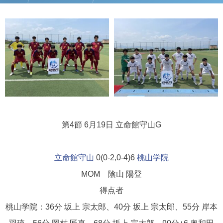
第4節 6月19日
立命館守山G
立命館守山
0(0-2,0-4)6
桃山学院
MOM 陰山 陽登
得点者
桃山学院：36分 坂上 宗太郎、40分 坂上 宗太郎、55分 岸本