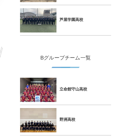
芦屋学園高校
Bグループチーム一覧
立命館守山高校
野洲高校