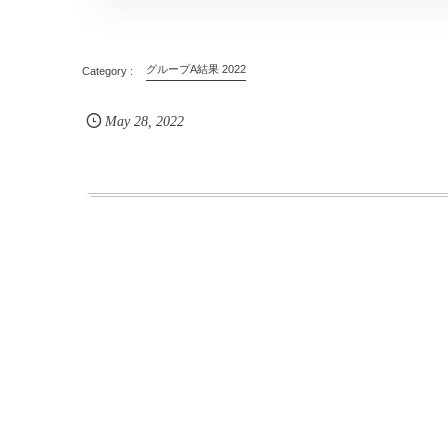
グループA結果 2022
May
28
,
2022