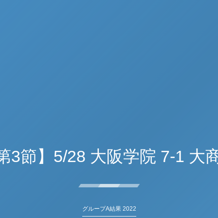
第3節】5/28 大阪学院 7-1 
グループA結果 2022