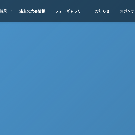
結果
過去の大会情報
フォトギャラリー
お知らせ
スポンサ