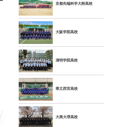
京都先端科学大附高校
大阪学院高校
清明学院高校
県立西宮高校
大商大堺高校