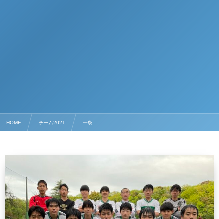
HOME
チーム2021
一条