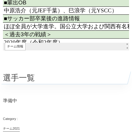
選手一覧
準備中
チーム2021