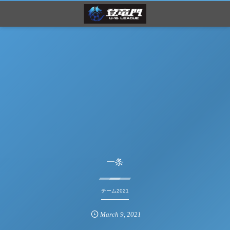
一条
チーム2021
March
9
,
2021