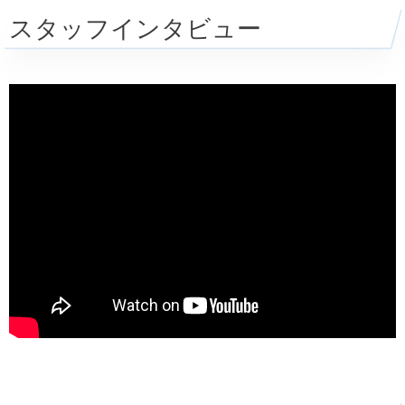
スタッフインタビュー