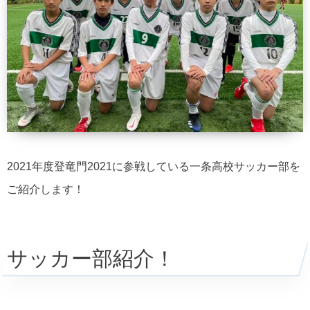
2021年度登竜門2021に参戦している一条高校サッカー部を
ご紹介します！
サッカー部紹介！