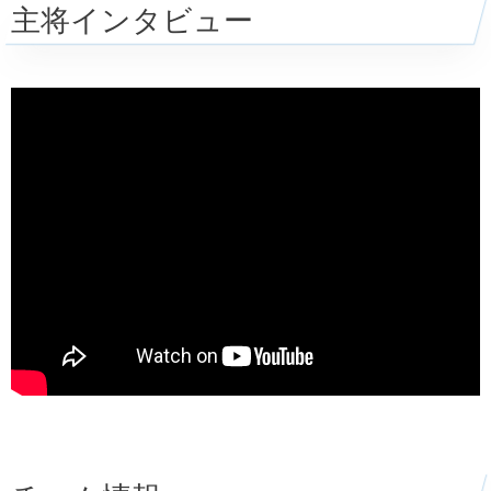
主将インタビュー