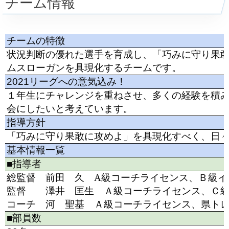
チーム情報